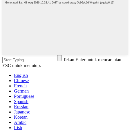
Tekan Enter untuk mencari atau
ESC untuk menutup.
English
Chinese
French
German
Portuguese
Spanish
Russian
Japanese
Korean
Arabic
Irish