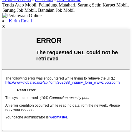
Tenda Atap Mobil, Pelindung Matahari, Sarung Setir, Karpet Mobil,
Sarung Jok Mobil, Bantalan Jok Mobil
Kirim Email
x