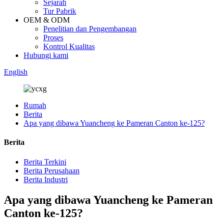
Sejarah
Tur Pabrik
OEM & ODM
Penelitian dan Pengembangan
Proses
Kontrol Kualitas
Hubungi kami
English
Rumah
Berita
Apa yang dibawa Yuancheng ke Pameran Canton ke-125?
Berita
Berita Terkini
Berita Perusahaan
Berita Industri
Apa yang dibawa Yuancheng ke Pameran
Canton ke-125?